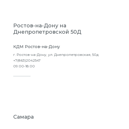
Ростов-на-Дону на
Днепропетровской 50Д
КДМ Ростов-на-Дону
г. Ростов-на-Дону, ул. Днепропетровская, 50д
+7(863)2042547
09:00-18:00
Подробнее
Самара