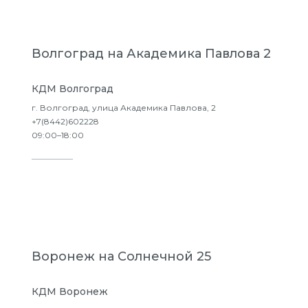
Волгоград на Академика Павлова 2
КДМ Волгоград
г. Волгоград, улица Академика Павлова, 2
+7(8442)602228
09:00–18:00
Подробнее
Воронеж на Солнечной 25
КДМ Воронеж