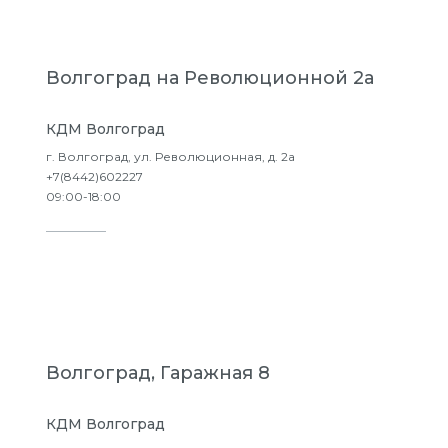
Волгоград на Революционной 2а
КДМ Волгоград
г. Волгоград, ул. Революционная, д. 2а
+7(8442)602227
09:00-18:00
Подробнее
Волгоград, Гаражная 8
КДМ Волгоград