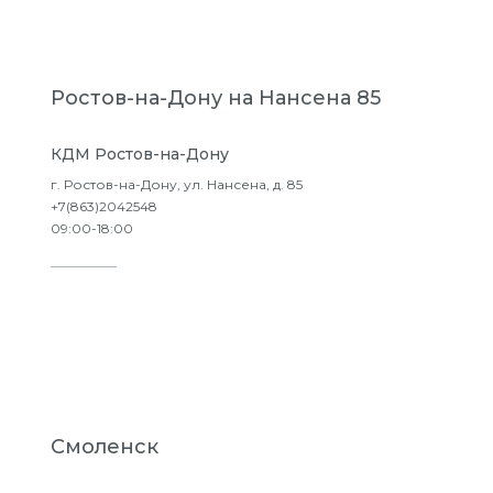
Ростов-на-Дону на Нансена 85
КДМ Ростов-на-Дону
г. Ростов-на-Дону, ул. Нансена, д. 85
+7(863)2042548
09:00-18:00
Подробнее
Смоленск