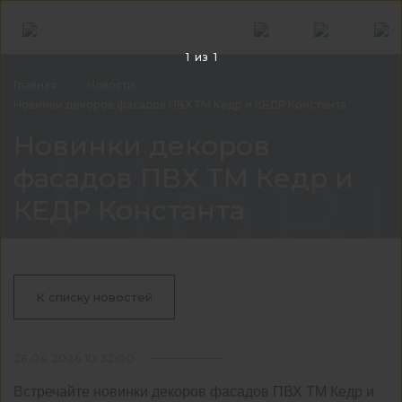
1
из
1
Главная
Новости
Новинки декоров фасадов ПВХ ТМ Кедр и КЕДР Константа
Нов
Новинки декоров
фасадов ПВХ ТМ Кедр и
КЕДР Константа
К списку новостей
28.04.2026 10:32:00
Встречайте новинки декоров фасадов ПВХ ТМ Кедр и