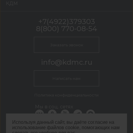
КДМ
+7(4922)379303
8(800) 770-08-54
Заказать звонок
info@kdmc.ru
Написать нам
Политика конфиденциальности
Мы в соц. сетях
Используя данный сайт, вы даёте согласие на
использование файлов cookie, помогающих нам
КДМ Владимир
сделать его удобнее для вас.