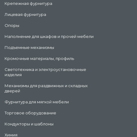
Крепежная фурнитура
Лицевая фурнитура
Опоры
Наполнение для шкафов и прочей мебели
Подъемные механизмы
Кромочные материалы, профиль
Светотехника и электроустановочные
изделия
Механизмы для раздвижных и складных
дверей
Фурнитура для мягкой мебели
Торговое оборудование
Кондукторы и шаблоны
Химия