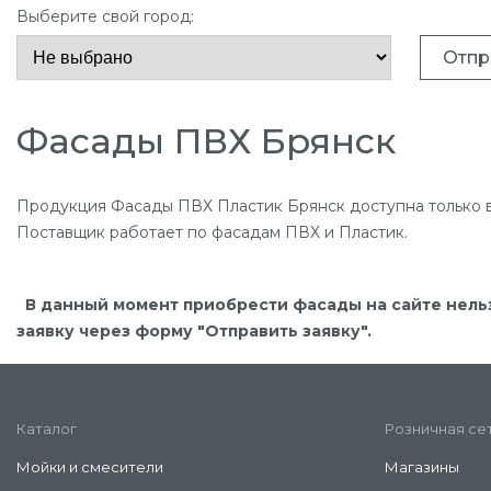
Выберите свой город:
Отпр
Фасады ПВХ Брянск
Продукция Фасады ПВХ Пластик Брянск доступна только 
Поставщик работает по фасадам ПВХ и Пластик.
В данный момент приобрести фасады на сайте нель
заявку через форму "Отправить заявку".
Каталог
Розничная се
Мойки и смесители
Магазины