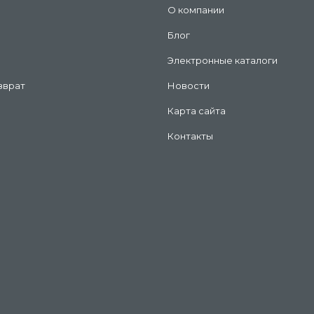
О компании
Блог
Электронные каталоги
зврат
Новости
Карта сайта
Контакты