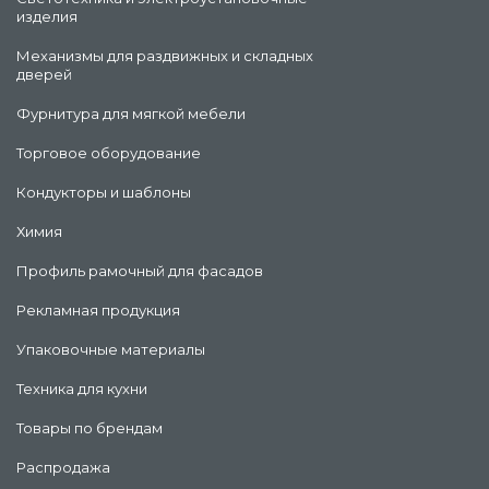
изделия
Механизмы для раздвижных и складных
дверей
Фурнитура для мягкой мебели
Торговое оборудование
Кондукторы и шаблоны
Химия
Профиль рамочный для фасадов
Рекламная продукция
Упаковочные материалы
Техника для кухни
Товары по брендам
Распродажа