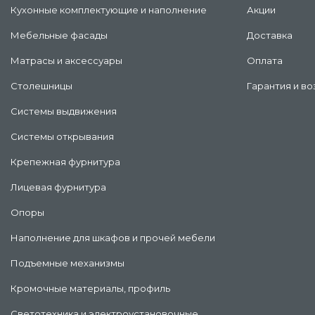
Кухонные комплектующие и наполнение
Акции
Мебельные фасады
Доставка
Матрасы и аксессуары
Оплата
Столешницы
Гарантия и во
Системы выдвижения
Системы открывания
Крепежная фурнитура
Лицевая фурнитура
Опоры
Наполнение для шкафов и прочей мебели
Подъемные механизмы
Кромочные материалы, профиль
Светотехника и электроустановочные