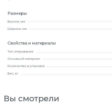
Размеры
Высота, мм
Ширина, мм
Свойства и материалы
Тип открывания
Основной материал
Количество в упаковке
Вес, кг
Вы смотрели