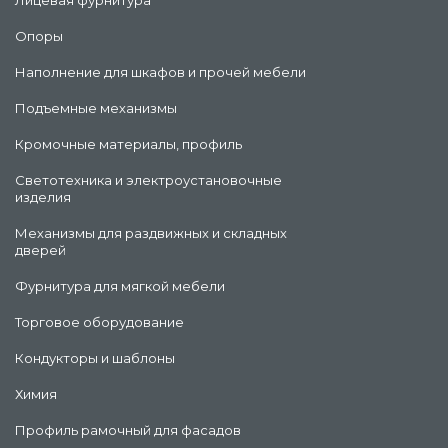
Лицевая фурнитура
Опоры
Наполнение для шкафов и прочей мебели
Подъемные механизмы
Кромочные материалы, профиль
Светотехника и электроустановочные
изделия
Механизмы для раздвижных и складных
дверей
Фурнитура для мягкой мебели
Торговое оборудование
Кондукторы и шаблоны
Химия
Профиль рамочный для фасадов