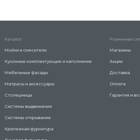
Каталог
Розничная се
Мойки и смесители
Магазины
Кухонные комплектующие и наполнение
Акции
Мебельные фасады
Доставка
Матрасы и аксессуары
Оплата
Столешницы
Гарантия и во
Системы выдвижения
Системы открывания
Крепежная фурнитура