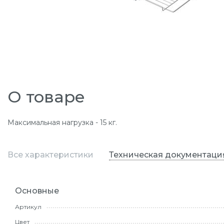
О товаре
Максимальная нагрузка - 15 кг.
Все характеристики
Техническая документаци
Основные
Артикул
Цвет