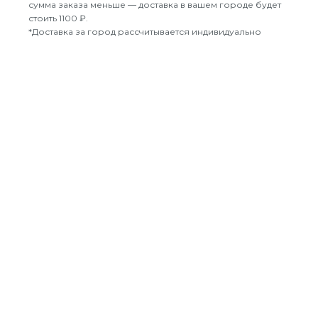
сумма заказа меньше — доставка в вашем городе будет
стоить 1100 ₽.
*Доставка за город рассчитывается индивидуально